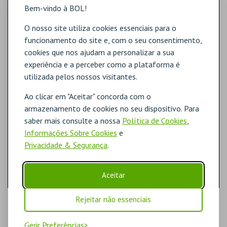
Bem-vindo à BOL!
O nosso site utiliza cookies essenciais para o
funcionamento do site e, com o seu consentimento,
cookies que nos ajudam a personalizar a sua
experiência e a perceber como a plataforma é
utilizada pelos nossos visitantes.
Ao clicar em "Aceitar" concorda com o
armazenamento de cookies no seu dispositivo. Para
saber mais consulte a nossa
Política de Cookies
,
Informações Sobre Cookies
e
Privacidade & Segurança
.
Aceitar
Rejeitar não essenciais
Gerir Preferências