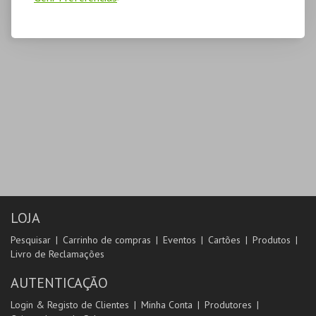
LOJA
Pesquisar
Carrinho de compras
Eventos
Cartões
Produtos
Livro de Reclamações
AUTENTICAÇÃO
Login & Registo de Clientes
Minha Conta
Produtores