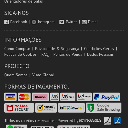
Orientadores de Salas
SIGA-NOS
Facebook
Instagram
Twitter
E-mail
INFORMAÇÕES
Como Comprar
Privacidade & Segurança
Condições Gerais
Política de Cookies
FAQ
Pontos de Venda
Dados Pessoais
PROJECTO
Quem Somos
Visão Global
FORMAS DE PAGAMENTO:
Todos os direitos reservados - Powered by
ETNAGA